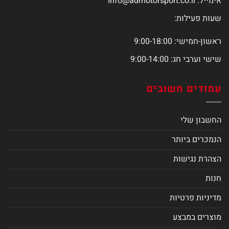
אימייל:
Info@admotorsport.co.il
שעות פעילות:
ראשון-חמישי: 9:00-18:00
שישי וערבי חג: 9:00-14:00
עמודים חשובים
החשבון שלי
הנמכרים ביותר
הצהרת נגישות
חנות
מדיניות פרטיות
מוצרים במבצע