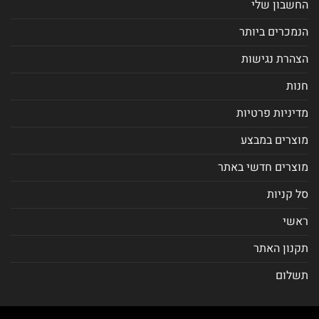
החשבון שלי
הנמכרים ביותר
הצהרת נגישות
חנות
מדיניות פרטיות
מוצרים במבצע
מוצרים חדשי באתר
סל קניות
ראשי
תקנון האתר
תשלום