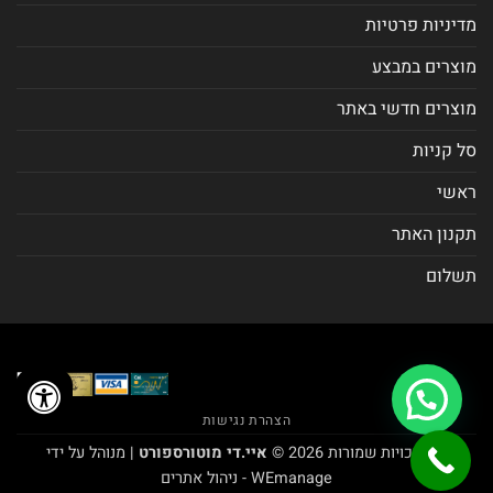
מדיניות פרטיות
מוצרים במבצע
מוצרים חדשי באתר
סל קניות
ראשי
תקנון האתר
תשלום
הצהרת נגישות
כל הזכויות שמורות 2026 ©
איי.די מוטורספורט
| מנוהל על ידי
WEmanage - ניהול אתרים