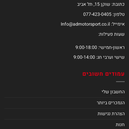
כתובת: שוקן 15, תל אביב
טלפון: 077-423-0405
אימייל:
Info@admotorsport.co.il
שעות פעילות:
ראשון-חמישי: 9:00-18:00
שישי וערבי חג: 9:00-14:00
עמודים חשובים
החשבון שלי
הנמכרים ביותר
הצהרת נגישות
חנות