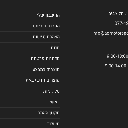
החשבון שלי
הנמכרים ביותר
Info@admotorspor
הצהרת נגישות
חנות
מדיניות פרטיות
9
מוצרים במבצע
מוצרים חדשי באתר
סל קניות
ראשי
תקנון האתר
תשלום