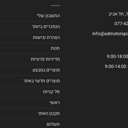
החשבון שלי
הנמכרים ביותר
Info@admotorspor
הצהרת נגישות
חנות
מדיניות פרטיות
9
מוצרים במבצע
מוצרים חדשי באתר
סל קניות
ראשי
תקנון האתר
תשלום