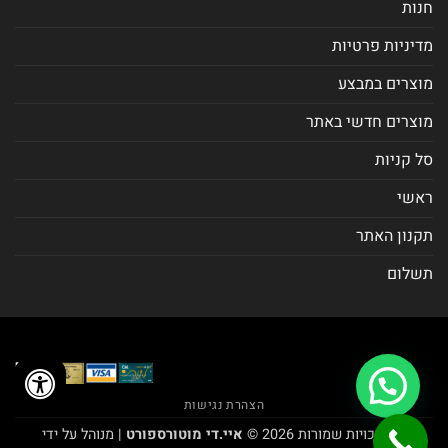
חנות
מדיניות פרטיות
מוצרים במבצע
מוצרים חדשי באתר
סל קניות
ראשי
תקנון האתר
תשלום
הצהרת נגישות
כל הזכויות שמורות 2026 ©
איי.די מוטורספורט
| מנוהל על ידי