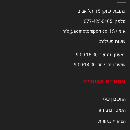
כתובת: שוקן 15, תל אביב
טלפון: 077-423-0405
אימייל:
Info@admotorsport.co.il
שעות פעילות:
ראשון-חמישי: 9:00-18:00
שישי וערבי חג: 9:00-14:00
עמודים חשובים
החשבון שלי
הנמכרים ביותר
הצהרת נגישות