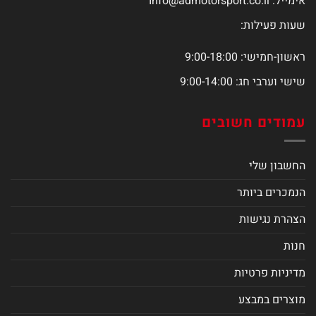
אימייל:
Info@admotorsport.co.il
שעות פעילות:
ראשון-חמישי: 9:00-18:00
שישי וערבי חג: 9:00-14:00
עמודים חשובים
החשבון שלי
הנמכרים ביותר
הצהרת נגישות
חנות
מדיניות פרטיות
מוצרים במבצע