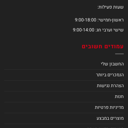
שעות פעילות:
ראשון-חמישי: 9:00-18:00
שישי וערבי חג: 9:00-14:00
עמודים חשובים
החשבון שלי
הנמכרים ביותר
הצהרת נגישות
חנות
מדיניות פרטיות
מוצרים במבצע