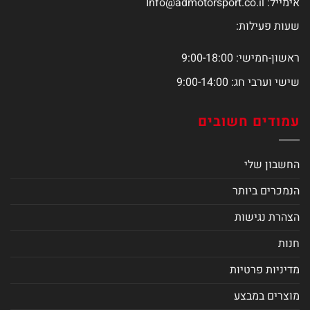
אימייל:
Info@admotorsport.co.il
שעות פעילות:
ראשון-חמישי: 9:00-18:00
שישי וערבי חג: 9:00-14:00
עמודים חשובים
החשבון שלי
הנמכרים ביותר
הצהרת נגישות
חנות
מדיניות פרטיות
מוצרים במבצע