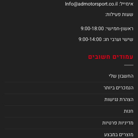
אימייל:
Info@admotorsport.co.il
שעות פעילות:
ראשון-חמישי: 9:00-18:00
שישי וערבי חג: 9:00-14:00
עמודים חשובים
החשבון שלי
הנמכרים ביותר
הצהרת נגישות
חנות
מדיניות פרטיות
מוצרים במבצע