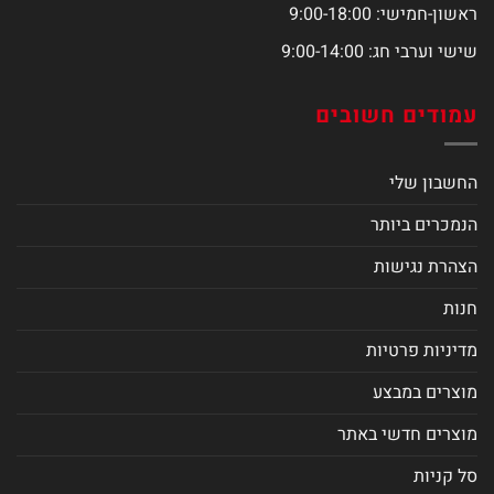
ראשון-חמישי: 9:00-18:00
שישי וערבי חג: 9:00-14:00
עמודים חשובים
החשבון שלי
הנמכרים ביותר
הצהרת נגישות
חנות
מדיניות פרטיות
מוצרים במבצע
מוצרים חדשי באתר
סל קניות