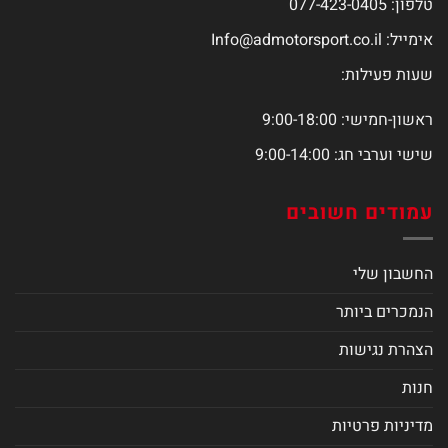
טלפון: 077-423-0405
אימייל:
Info@admotorsport.co.il
שעות פעילות:
ראשון-חמישי: 9:00-18:00
שישי וערבי חג: 9:00-14:00
עמודים חשובים
החשבון שלי
הנמכרים ביותר
הצהרת נגישות
חנות
מדיניות פרטיות