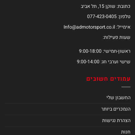
כתובת: שוקן 15, תל אביב
טלפון: 077-423-0405
אימייל:
Info@admotorsport.co.il
שעות פעילות:
ראשון-חמישי: 9:00-18:00
שישי וערבי חג: 9:00-14:00
עמודים חשובים
החשבון שלי
הנמכרים ביותר
הצהרת נגישות
חנות