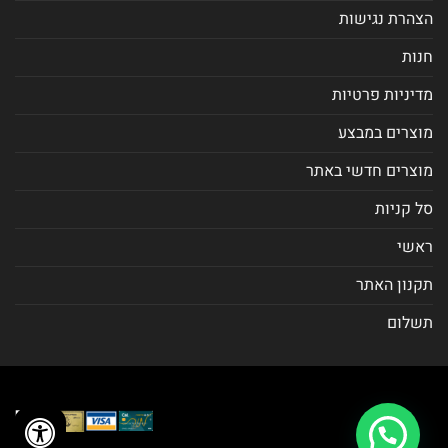
הצהרת נגישות
חנות
מדיניות פרטיות
מוצרים במבצע
מוצרים חדשי באתר
סל קניות
ראשי
תקנון האתר
תשלום