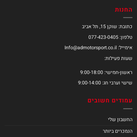
החנות
כתובת: שוקן 15, תל אביב
טלפון: 077-423-0405
אימייל:
Info@admotorsport.co.il
שעות פעילות:
ראשון-חמישי: 9:00-18:00
שישי וערבי חג: 9:00-14:00
עמודים חשובים
החשבון שלי
הנמכרים ביותר