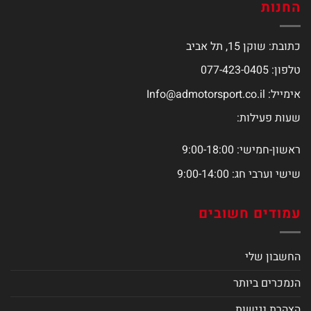
החנות
כתובת: שוקן 15, תל אביב
טלפון: 077-423-0405
אימייל:
Info@admotorsport.co.il
שעות פעילות:
ראשון-חמישי: 9:00-18:00
שישי וערבי חג: 9:00-14:00
עמודים חשובים
החשבון שלי
הנמכרים ביותר
הצהרת נגישות