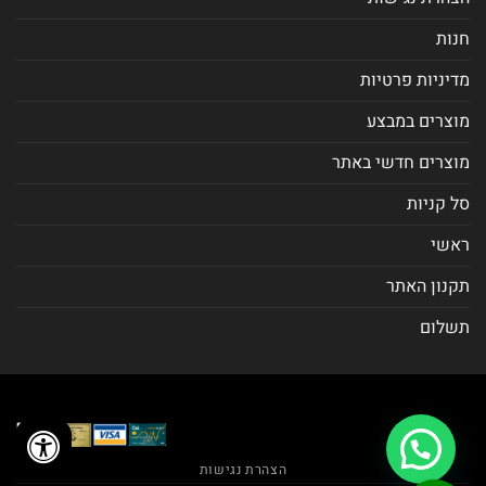
חנות
מדיניות פרטיות
מוצרים במבצע
מוצרים חדשי באתר
סל קניות
ראשי
תקנון האתר
תשלום
הצהרת נגישות