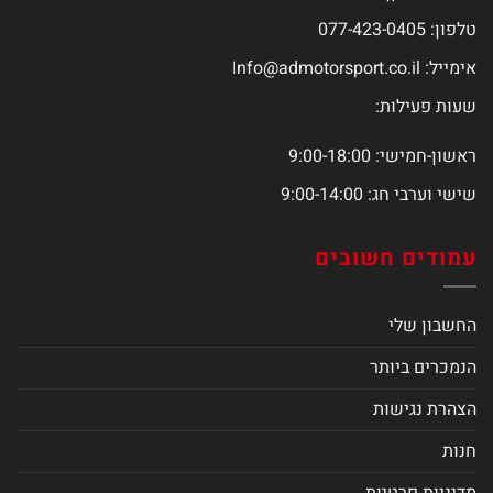
טלפון: 077-423-0405
אימייל:
Info@admotorsport.co.il
שעות פעילות:
ראשון-חמישי: 9:00-18:00
שישי וערבי חג: 9:00-14:00
עמודים חשובים
החשבון שלי
הנמכרים ביותר
הצהרת נגישות
חנות