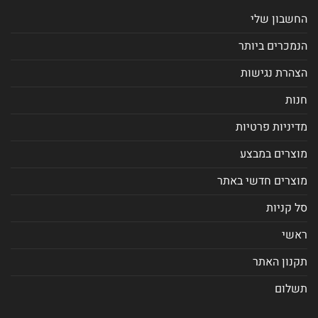
החשבון שלי
הנמכרים ביותר
הצהרת נגישות
חנות
מדיניות פרטיות
מוצרים במבצע
מוצרים חדשי באתר
סל קניות
ראשי
תקנון האתר
תשלום