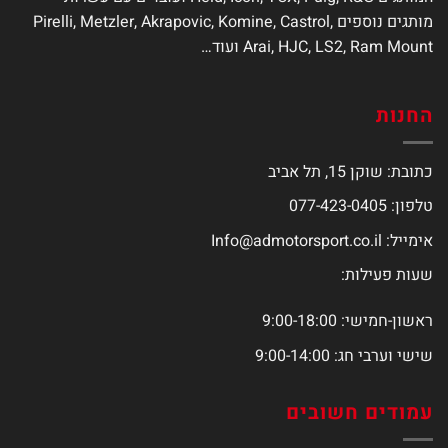
מותגים נוספים Pirelli, Metzler, Akrapovic, Komine, Castrol,
Arai, HJC, LS2, Ram Mount ועוד…
החנות
כתובת: שוקן 15, תל אביב
טלפון: 077-423-0405
אימייל:
Info@admotorsport.co.il
שעות פעילות:
ראשון-חמישי: 9:00-18:00
שישי וערבי חג: 9:00-14:00
עמודים חשובים