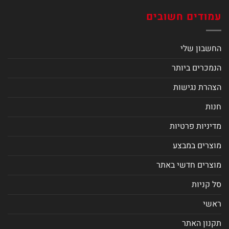
עמודים חשובים
החשבון שלי
הנמכרים ביותר
הצהרת נגישות
חנות
מדיניות פרטיות
מוצרים במבצע
מוצרים חדשי באתר
סל קניות
ראשי
תקנון האתר