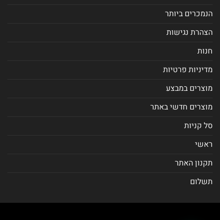
הנמכרים ביותר
הצהרת נגישות
חנות
מדיניות פרטיות
מוצרים במבצע
מוצרים חדשי באתר
סל קניות
ראשי
תקנון האתר
תשלום