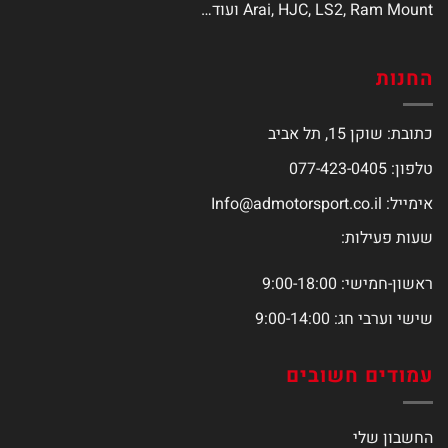
Arai, HJC, LS2, Ram Mount ועוד…
החנות
כתובת: שוקן 15, תל אביב
טלפון: 077-423-0405
אימייל:
Info@admotorsport.co.il
שעות פעילות:
ראשון-חמישי: 9:00-18:00
שישי וערבי חג: 9:00-14:00
עמודים חשובים
החשבון שלי