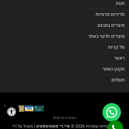
חנות
מדיניות פרטיות
מוצרים במבצע
מוצרים חדשי באתר
סל קניות
ראשי
תקנון האתר
תשלום
הצהרת נגישות
כל הזכויות שמורות 2026 ©
איי.די מוטורספורט
| מנוהל על ידי