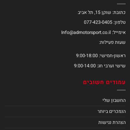
כתובת: שוקן 15, תל אביב
טלפון: 077-423-0405
אימייל:
Info@admotorsport.co.il
שעות פעילות:
ראשון-חמישי: 9:00-18:00
שישי וערבי חג: 9:00-14:00
עמודים חשובים
החשבון שלי
הנמכרים ביותר
הצהרת נגישות