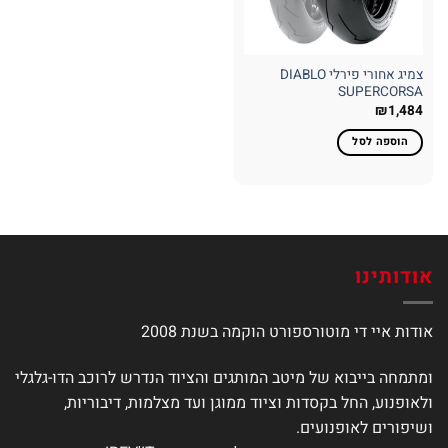
צמיג אחורי פירלי DIABLO
SUPERCORSA
₪
1,484
הוספה לסל
אודותינו
אודות איי די מוטורספורט הוקמה בשנת 2008
ומתמחה בייבוא של מיטב המותגים והציוד הנדרש לרוכב הדו-גלגלי
ולאופנוע, החל בקסדות וציוד ממוגן ועד מצלמות, דיבוריות,
ושיפורים לאופנועים.