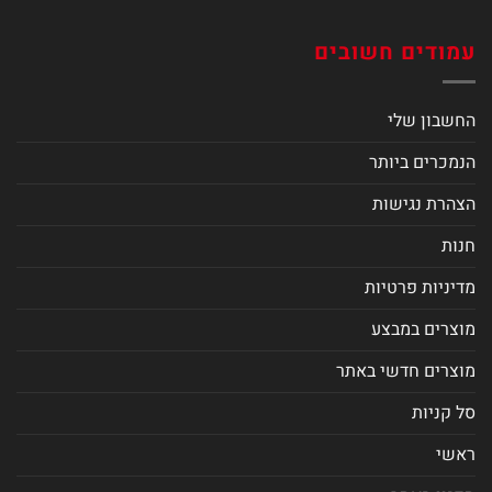
עמודים חשובים
החשבון שלי
הנמכרים ביותר
הצהרת נגישות
חנות
מדיניות פרטיות
מוצרים במבצע
מוצרים חדשי באתר
סל קניות
ראשי