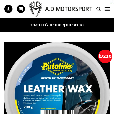
Ski
t
conten
מבצעי חורף מחכים לכם באתר
מבצע!