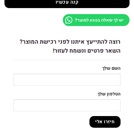
קנה עכשיו
יש לך שאלה בנוגע למוצר?
רוצה להתייעץ איתנו לפני רכישת המוצר?
השאר פרטים ונשמח לעזור!
השם שלך
הטלפון שלך