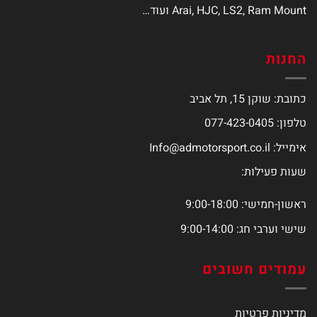
Arai, HJC, LS2, Ram Mount ועוד…
החנות
כתובת: שוקן 15, תל אביב
טלפון: 077-423-0405
אימייל:
Info@admotorsport.co.il
שעות פעילות:
ראשון-חמישי: 9:00-18:00
שישי וערבי חג: 9:00-14:00
עמודים חשובים
מדיניות פרטיות