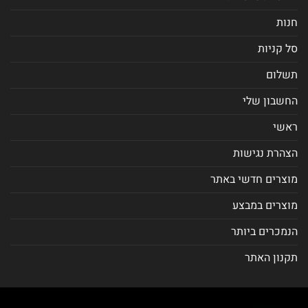
חנות
סל קניות
תשלום
החשבון שלי
ראשי
הצהרת נגישות
מוצרים חדשי באתר
מוצרים במבצע
הנמכרים ביותר
תקנון האתר