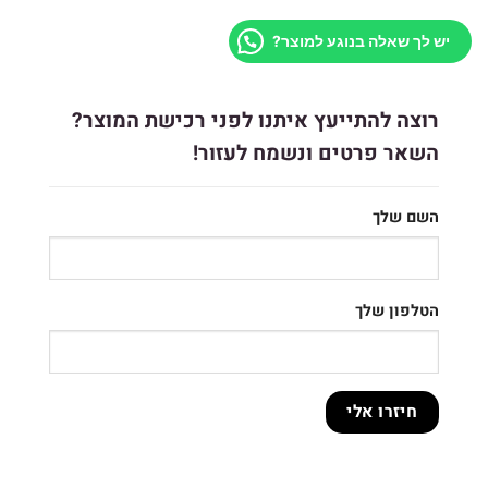
יש לך שאלה בנוגע למוצר?
רוצה להתייעץ איתנו לפני רכישת המוצר?
השאר פרטים ונשמח לעזור!
השם שלך
הטלפון שלך