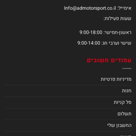
אימייל:
Info@admotorsport.co.il
שעות פעילות:
ראשון-חמישי: 9:00-18:00
שישי וערבי חג: 9:00-14:00
עמודים חשובים
מדיניות פרטיות
חנות
סל קניות
תשלום
החשבון שלי