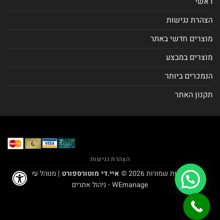
ראשי
הצהרת נגישות
מוצרים חדשי באתר
מוצרים במבצע
הנמכרים ביותר
תקנון האתר
הצהרת נגישות
כל הזכויות שמורות 2026 ©
איי.די מוטורספורט
| מנוהל על ידי
WEmanage - ניהול אתרים