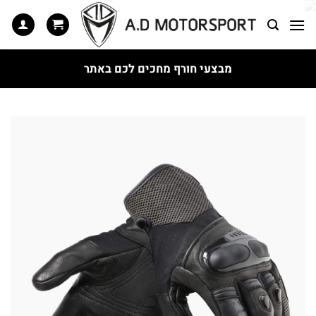
Ski
t
conten
מבצעי חורף מחכים לכם באתר