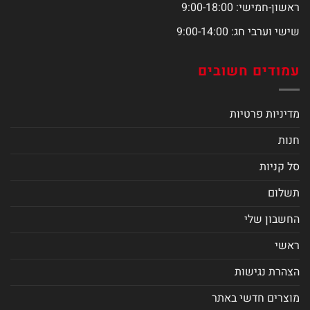
ראשון-חמישי: 9:00-18:00
שישי וערבי חג: 9:00-14:00
עמודים חשובים
מדיניות פרטיות
חנות
סל קניות
תשלום
החשבון שלי
ראשי
הצהרת נגישות
מוצרים חדשי באתר