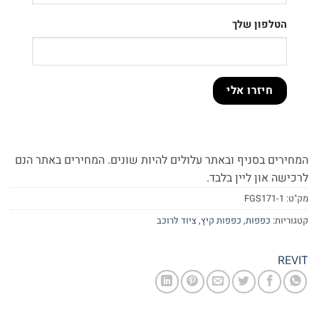
הטלפון שלך
המחירים בסניף ובאתר עלולים להיות שונים. המחירים באתר הנם
לרכישה און ליין בלבד.
מק"ט:
FGS171-1
קטגוריות:
כפפות
,
כפפות קיץ
,
ציוד לרוכב
REVIT