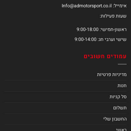
אימייל:
Info@admotorsport.co.il
שעות פעילות:
ראשון-חמישי: 9:00-18:00
שישי וערבי חג: 9:00-14:00
עמודים חשובים
מדיניות פרטיות
חנות
סל קניות
תשלום
החשבון שלי
ראשי