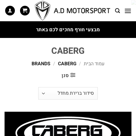
Ski
t
conten
מבצעי חורף מחכים לכם באתר
CABERG
עמוד הבית
/
BRANDS
CABERG
/
סנן