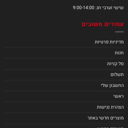
שישי וערבי חג: 9:00-14:00
עמודים חשובים
מדיניות פרטיות
חנות
סל קניות
תשלום
החשבון שלי
ראשי
הצהרת נגישות
מוצרים חדשי באתר