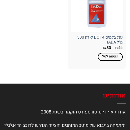
נוזל בלמים DOT 4 יאדה 500
מ"ל IADA
₪
33
₪
44
הוספה לסל
אודותינו
אודות איי די מוטורספורט הוקמה בשנת 2008
ומתמחה בייבוא של מיטב המותגים והציוד הנדרש לרוכב הדו-גלגלי