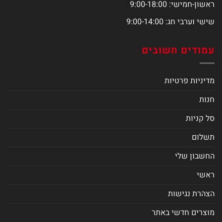
ראשון-חמישי: 9:00-18:00
שישי וערבי חג: 9:00-14:00
עמודים חשובים
מדיניות פרטיות
חנות
סל קניות
תשלום
החשבון שלי
ראשי
הצהרת נגישות
מוצרים חדשי באתר