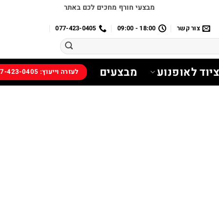
מבצעי חורף מחכים לכם באתר
צור קשר
18:00 - 09:00
077-423-0405
יוד לאופנוע
מבצעים
לעזרה וייעוץ: 077-423-0405