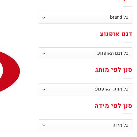
דגם אופנוע
סנן לפי מותג
סנן לפי מידה