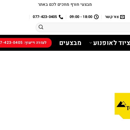
מבצעי חורף מחכים לכם באתר
צור קשר
18:00 - 09:00
077-423-0405
יוד לאופנוע
מבצעים
לעזרה וייעוץ: 077-423-0405