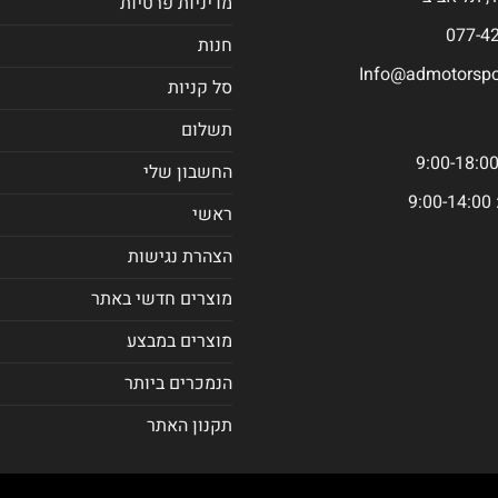
מדיניות פרטיות
חנות
Info@admotorspor
סל קניות
תשלום
החשבון שלי
9
ראשי
הצהרת נגישות
מוצרים חדשי באתר
מוצרים במבצע
הנמכרים ביותר
תקנון האתר