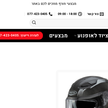
מבצעי חורף מחכים לכם באתר
צור קשר
18:00 - 09:00
077-423-0405
יוד לאופנוע
מבצעים
לעזרה וייעוץ: 077-423-0405