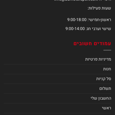
שעות פעילות:
ראשון-חמישי: 9:00-18:00
שישי וערבי חג: 9:00-14:00
עמודים חשובים
מדיניות פרטיות
חנות
סל קניות
תשלום
החשבון שלי
ראשי