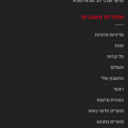
שישי וערבי חג: 9:00-14:00
עמודים חשובים
מדיניות פרטיות
חנות
סל קניות
תשלום
החשבון שלי
ראשי
הצהרת נגישות
מוצרים חדשי באתר
מוצרים במבצע