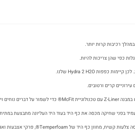
במהלך רכיבות קרות יותר.
לות כפי שהן צריכות להיות.
פפות Hydra 2 H2O שלנו.
מיד בפני שחיקה מכסה את כף היד בעוד היד העליונה מתבצעת במתיחה של