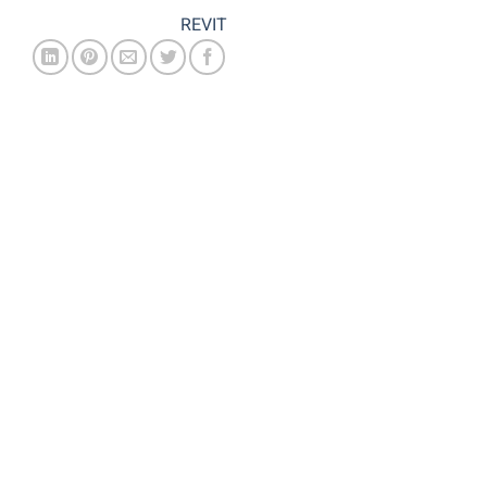
REVIT