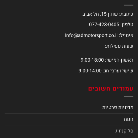
כתובת: שוקן 15, תל אביב
טלפון: 077-423-0405
אימייל:
Info@admotorsport.co.il
שעות פעילות:
ראשון-חמישי: 9:00-18:00
שישי וערבי חג: 9:00-14:00
עמודים חשובים
מדיניות פרטיות
חנות
סל קניות