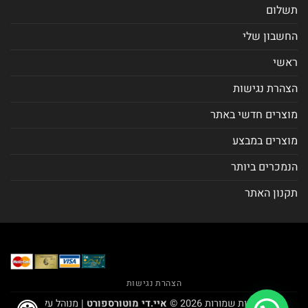
תשלום
החשבון שלי
ראשי
הצהרת נגישות
מוצרים חדשי באתר
מוצרים במבצע
הנמכרים ביותר
תקנון האתר
הצהרת נגישות
כל הזכויות שמורות 2026 ©
איי.די מוטורספורט
| מנוהל על ידי