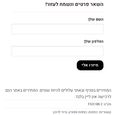
השאר פרטים ונשמח לעזור!
השם שלך
הטלפון שלך
המחירים בסניף ובאתר עלולים להיות שונים. המחירים באתר הנם
לרכישה און ליין בלבד.
מק"ט:
FGS188-2
קטגוריות:
כפפות
,
כפפות ספורט
,
ציוד לרוכב