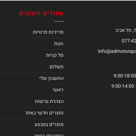
עמודים חשובים
מדיניות פרטיות
חנות
Info@admotorspor
סל קניות
תשלום
החשבון שלי
9
ראשי
הצהרת נגישות
מוצרים חדשי באתר
מוצרים במבצע