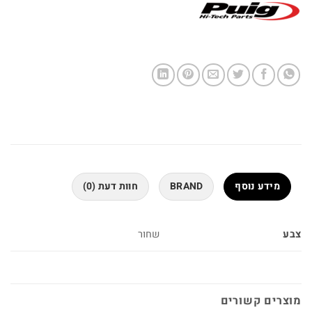
מידע נוסף
BRAND
חוות דעת (0)
צבע
שחור
מוצרים קשורים