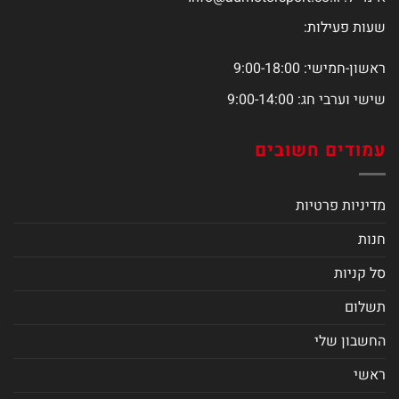
שעות פעילות:
ראשון-חמישי: 9:00-18:00
שישי וערבי חג: 9:00-14:00
עמודים חשובים
מדיניות פרטיות
חנות
סל קניות
תשלום
החשבון שלי
ראשי