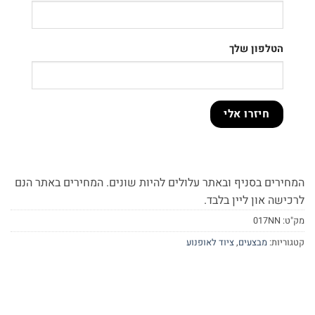
הטלפון שלך
המחירים בסניף ובאתר עלולים להיות שונים. המחירים באתר הנם
לרכישה און ליין בלבד.
מק"ט:
017NN
קטגוריות:
מבצעים
,
ציוד לאופנוע